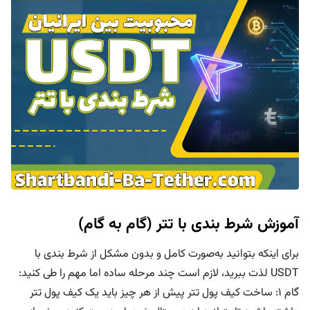
آموزش شرط بندی با تتر (گام‌ به‌ گام)
برای اینکه بتوانید به‌صورت کامل و بدون مشکل از شرط بندی با
USDT لذت ببرید، لازم است چند مرحله ساده اما مهم را طی کنید:
گام ۱: ساخت کیف پول تتر پیش از هر چیز باید یک کیف پول تتر