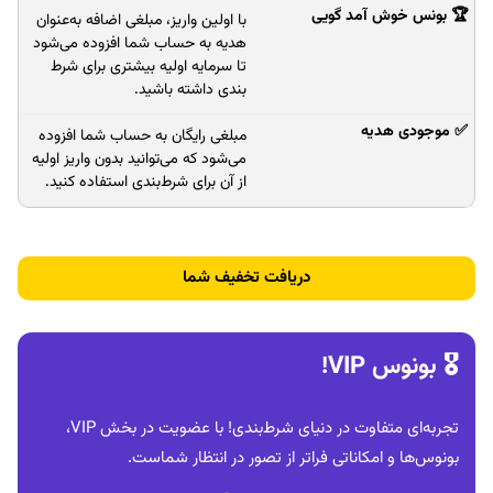
با اولین واریز، مبلغی اضافه به‌عنوان
هدیه به حساب شما افزوده می‌شود
تا سرمایه اولیه بیشتری برای شرط‌
بندی داشته باشید.
مبلغی رایگان به حساب شما افزوده
می‌شود که می‌توانید بدون واریز اولیه
از آن برای شرط‌بندی استفاده کنید.
دریافت تخفیف شما
🎖 بونوس VIP!
تجربه‌ای متفاوت در دنیای شرط‌بندی! با عضویت در بخش VIP،
بونوس‌ها و امکاناتی فراتر از تصور در انتظار شماست.