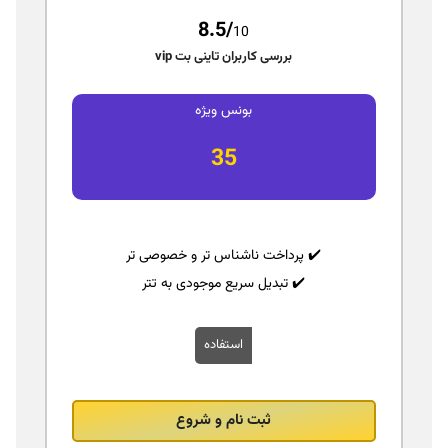
8.5/
10
بررسی کاربران تاینی بت vip
بونس ویژه
35
✔️ پرداخت ناشناس‌ تر و خصوصی‌ تر
✔️ تبدیل سریع موجودی به تتر
استفاده
ثبت نام و شروع