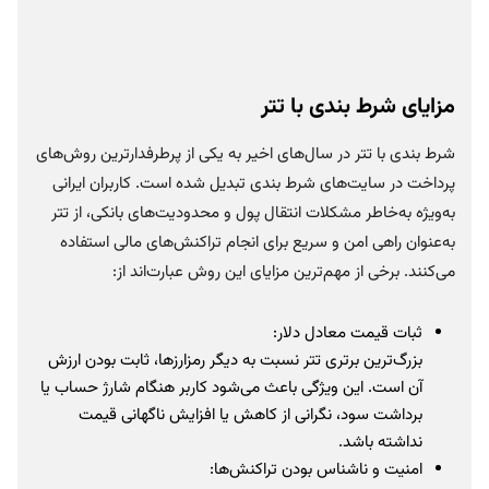
مزایای شرط بندی با تتر
شرط بندی با تتر در سال‌های اخیر به یکی از پرطرفدارترین روش‌های
پرداخت در سایت‌های شرط بندی تبدیل شده است. کاربران ایرانی
به‌ویژه به‌خاطر مشکلات انتقال پول و محدودیت‌های بانکی، از تتر
به‌عنوان راهی امن و سریع برای انجام تراکنش‌های مالی استفاده
می‌کنند. برخی از مهم‌ترین مزایای این روش عبارت‌اند از:
ثبات قیمت معادل دلار:
بزرگ‌ترین برتری تتر نسبت به دیگر رمزارزها، ثابت بودن ارزش
آن است. این ویژگی باعث می‌شود کاربر هنگام شارژ حساب یا
برداشت سود، نگرانی از کاهش یا افزایش ناگهانی قیمت
نداشته باشد.
امنیت و ناشناس بودن تراکنش‌ها: