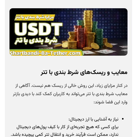
معایب و ریسک‌های شرط بندی با تتر
در کنار مزایای زیاد، این روش خالی از ریسک هم نیست. آگاهی از
معایب شرط بندی با تتر می‌تواند به کاربران کمک کند با دیدی بازتر
وارد این فضا شوند:
نیاز به آشنایی با ارز دیجیتال:
برای کسی که هیچ تجربه‌ای از کار با کیف پول‌های دیجیتال
ندارد، ممکن است فرآیند خرید و انتقال تتر کمی پیچیده باشد.