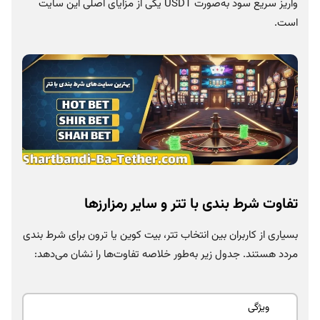
واریز سریع سود به‌صورت USDT یکی از مزایای اصلی این سایت
است.
تفاوت شرط بندی با تتر و سایر رمزارزها
بسیاری از کاربران بین انتخاب تتر، بیت کوین یا ترون برای شرط بندی
مردد هستند. جدول زیر به‌طور خلاصه تفاوت‌ها را نشان می‌دهد:
ویژگی