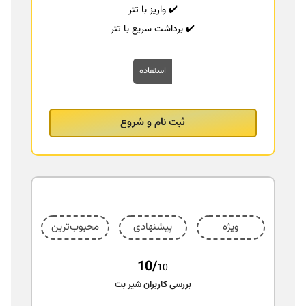
✔️ واریز با تتر
✔️ برداشت سریع با تتر
استفاده
ثبت نام و شروع
ویژه
پیشنهادی
محبوب‌ترین
10/
10
بررسی کاربران شیر بت