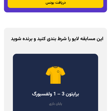
دریافت بونس
این مسابقه لایو را شرط بندی کنید و برنده شوید
برایتون 3 – 1 ولفسبورگ
پایان بازی