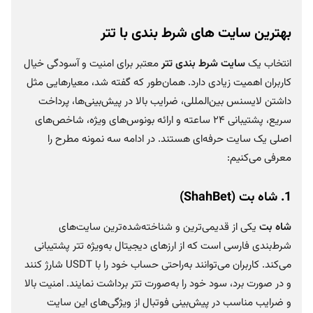
بهترین سایت‌ های شرط بندی با تتر
انتخاب یک
سایت شرط بندی تتر
معتبر برای امنیت و آسودگی خیال
کاربران اهمیت زیادی دارد. همان‌طور که گفته شد، معیارهایی مثل
داشتن لایسنس بین‌المللی، ضرایب بالا در پیش‌بینی‌ها، پرداخت
سریع، پشتیبانی ۲۴ ساعته و ارائه بونوس‌های ویژه، شاخص‌های
اصلی یک سایت حرفه‌ای هستند. در ادامه سه نمونه مطرح را
معرفی می‌کنیم:
1.
شاه بت
(
ShahBet
)
شاه بت
یکی از قدیمی‌ترین و شناخته‌شده‌ترین سایت‌های
شرط‌بندی فارسی است که از ارزهای دیجیتال به‌ویژه تتر پشتیبانی
می‌کند. کاربران می‌توانند به‌راحتی حساب خود را با USDT شارژ کنند
و در صورت برد، سود خود را به‌صورت تتر برداشت نمایند. امنیت بالا
و ضرایب مناسب در پیش‌بینی فوتبال از ویژگی‌های این سایت