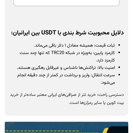
دلایل محبوبیت شرط بندی با USDT بین ایرانیان:
ثبات قیمت: همیشه معادل ۱ دلار باقی می‌ماند.
کارمزد پایین: به‌ویژه در شبکه TRC20 که تنها چند سنت
کارمزد دارد.
امنیت بالا: تراکنش‌ها ناشناس و غیرقابل رهگیری هستند.
سرعت انتقال: واریز و برداشت در کمتر از چند دقیقه انجام
می‌شود.
دسترسی راحت: خرید تتر از صرافی‌های ایرانی معتبر ساده‌تر از خرید
بیت کوین یا سایر رمزارزها است.