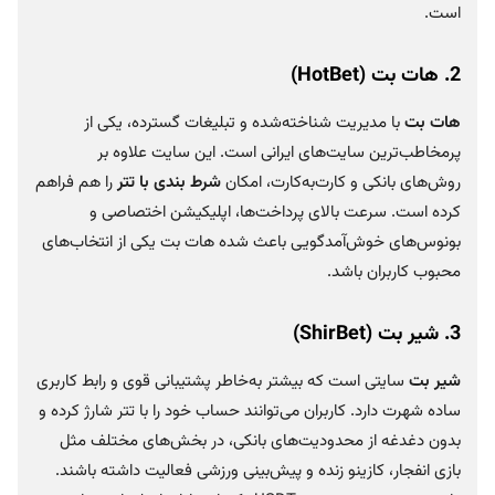
است.
2.
هات بت
(
HotBet
)
هات بت
با مدیریت شناخته‌شده و تبلیغات گسترده، یکی از
پرمخاطب‌ترین سایت‌های ایرانی است. این سایت علاوه بر
روش‌های بانکی و کارت‌به‌کارت، امکان
شرط بندی با تتر
را هم فراهم
کرده است. سرعت بالای پرداخت‌ها، اپلیکیشن اختصاصی و
بونوس‌های خوش‌آمدگویی باعث شده هات بت یکی از انتخاب‌های
محبوب کاربران باشد.
3.
شیر بت
(
ShirBet
)
شیر بت
سایتی است که بیشتر به‌خاطر پشتیبانی قوی و رابط کاربری
ساده شهرت دارد. کاربران می‌توانند حساب خود را با تتر شارژ کرده و
بدون دغدغه از محدودیت‌های بانکی، در بخش‌های مختلف مثل
بازی انفجار، کازینو زنده و پیش‌بینی ورزشی فعالیت داشته باشند.