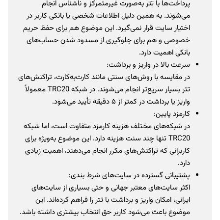
پرداخت‌ها با تتر به‌صورت غیرمتمرکز و ناشناس انجام
می‌شوند. به همین دلیل اطلاعات شخصی یا بانکی کاربر در
اختیار سایت قرار نمی‌گیرد. این موضوع هم برای حفظ حریم
خصوصی و هم برای جلوگیری از مسدود شدن حساب‌های
بانکی اهمیت دارد.
سرعت بالا در واریز و برداشت:
در مقایسه با روش‌های سنتی مانند کارت‌به‌کارت، تراکنش‌های
تتر بسیار سریع‌تر انجام می‌شوند. در شبکه TRC20 معمولاً
واریز یا برداشت در کمتر از ۵ دقیقه تأیید می‌شود.
کارمزد پایین:
در شبکه‌های مختلف هزینه کارمزد متفاوت است، اما شبکه
TRC20 تنها چند سنت هزینه دارد. این موضوع به‌ویژه برای
کاربرانی که تراکنش‌های مکرر انجام می‌دهند، اهمیت زیادی
دارد.
پشتیبانی گسترده در سایت‌های شرط بندی:
اکثر سایت‌های معتبر جهانی و حتی بسیاری از سایت‌های
ایرانی، امکان واریز و برداشت با تتر را فراهم کرده‌اند. این
موضوع باعث می‌شود کاربر حق انتخاب بیشتری داشته باشد.