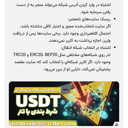
اشتباه در وارد کردن آدرس شبکه می‌تواند منجر به از دست
رفتن سرمایه شود.
ریسک سایت‌های نامعتبر:
اگر سایت انتخاب‌شده مجوز و اعتبار کافی نداشته باشد،
احتمال کلاهبرداری وجود دارد. برخی سایت‌ها پس از دریافت
واریز، اجازه برداشت به کاربر نمی‌دهند.
اشتباه در انتخاب شبکه انتقال:
تتر روی شبکه‌های مختلفی مثل ERC20، BEP20 و TRC20
وجود دارد. اگر کاربر شبکه‌ای را انتخاب کند که سایت مقصد
پشتیبانی نمی‌کند، دارایی او از بین می‌رود.