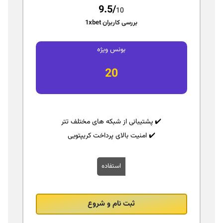
9.5/
10
بررسی کاربران 1xbet
بونس ویژه
20
✔️ پشتیبانی از شبکه‌ های مختلف تتر
✔️ امنیت بالای پرداخت کریپتویی
استفاده
ثبت نام و شروع