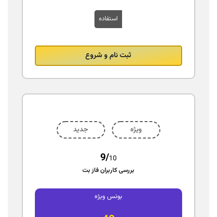
استفاده
ثبت نام و شروع
ویژه
جدید
9/
10
بررسی کاربران فاز بت
بونس ویژه