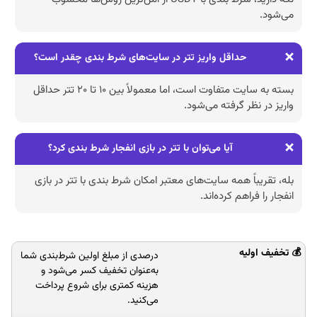
می‌شود.
حداقل واریز تتر در سایت‌های شرط بندی چقدر است؟
بسته به سایت متفاوت است، اما معمولاً بین ۱۰ تا ۲۰ تتر حداقل
واریز در نظر گرفته می‌شود.
آیا می‌توان با تتر در بازی انفجار شرط بندی کرد؟
بله، تقریباً همه سایت‌های معتبر امکان شرط بندی با تتر در بازی
انفجار را فراهم کرده‌اند.
درصدی از مبلغ اولین شرط‌بندی شما
به‌عنوان تخفیف کسر می‌شود و
هزینه کمتری برای شروع پرداخت
می‌کنید.