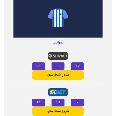
ضرایب
2.1
1.6
1.2
شروع شرط‌ بندی
1.1
1.4
2
شروع شرط‌ بندی